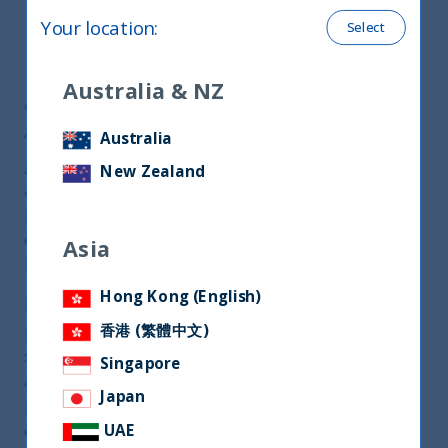
L’India supera la Cina: nuova
Your location
:
Select
portavoce della ripresa
globale
Australia & NZ
Australia
“Chi alimenterà il prossimo round di ripresa
globale? Al momento, tutti i segnali puntano
New Zealand
all’India”. Così la potenza asiatica si prepara a
prendere il posto della Cina come motore di
crescita emergente. Ne parliamo con UTI
Asia
International
Hong Kong (English)
Il mercato indiano potrebbe risultare il più
香港 (繁體中文)
performante dell’anno. Le previsioni ottimistiche
sul Pil 2021, le performance registrate sul mercato
Singapore
azionario e i dati legati ai trend di vaccinazioni nel
Japan
paese incoraggiano la ripresa dell’attività
UAE
economica post pandemia. Secondo gli esperti