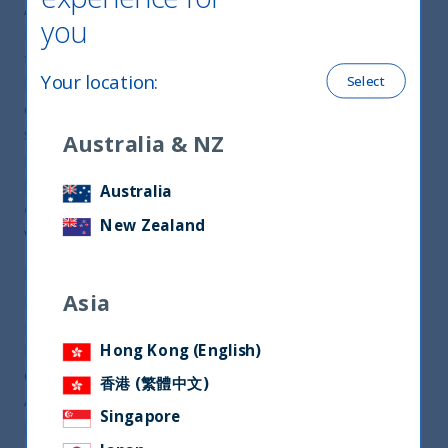
A pesar del tremendo sufrimiento y la
you
incertidumbre que turba al mundo en la actualidad,
todos sabemos que en algún momento, la
Your location
:
Select
humanidad acabará venciendo al virus. Cada país
está formulando su propia respuesta a la
situación, que busca equilibrar de la mejor forma
Australia & NZ
posible las presiones sociales, económicas y
políticas.
Para los inversores, la preocupación clave
Australia
es qué panorama económico heredaremos
, una
New Zealand
vez la tormenta amaine.
El primer ministro Modi ordenó un bloqueo
Asia
nacional de 21 días, hasta el 14 de abril, para
prevenir la transmisión de la infección. Este
bloqueo está salvando vidas por un lado pero, por
Hong Kong (English)
otro lado, está destruyendo empleos e ingresos.
香港 (繁體中文)
Aunque es imposible estimar la magnitud del
Singapore
perjuicio económico (multiples variables, entre